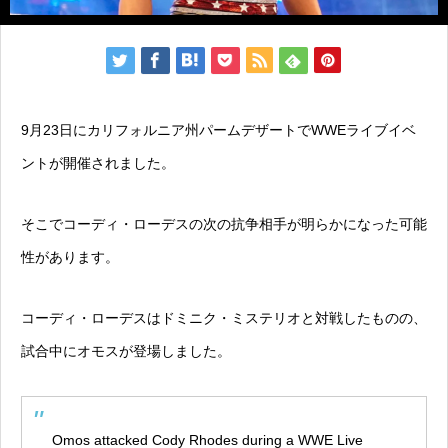
9月23日にカリフォルニア州パームデザートでWWEライブイベ
ントが開催されました。
そこでコーディ・ローデスの次の抗争相手が明らかになった可能
性があります。
コーディ・ローデスはドミニク・ミステリオと対戦したものの、
試合中にオモスが登場しました。
Omos attacked Cody Rhodes during a WWE Live