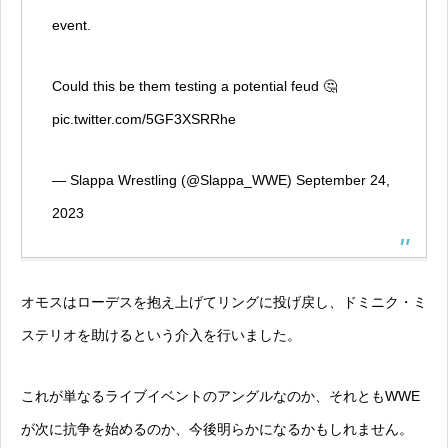
event.
Could this be them testing a potential feud 🤔
pic.twitter.com/5GF3XSRRhe
— Slappa Wrestling (@Slappa_WWE)
September 24,
2023
オモスはローデスを抱え上げてリングに投げ戻し、ドミニク・ミ
ステリオを助けるという介入を行いました。
これが単なるライブイベントのアングルなのか、それともWWE
が次に抗争を始めるのか、今後明らかになるかもしれません。