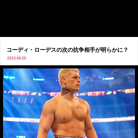
コーディ・ローデスの次の抗争相手が明らかに？
2023.09.25