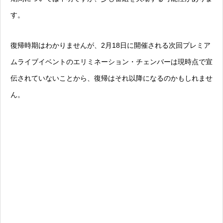
す。
復帰時期はわかりませんが、2月18日に開催される次回プレミア
ムライブイベントのエリミネーション・チェンバーは現時点で宣
伝されていないことから、復帰はそれ以降になるのかもしれませ
ん。