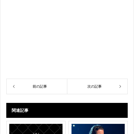
前の記事
次の記事
関連記事