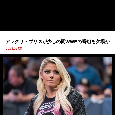
アレクサ・ブリスが少しの間WWEの番組を欠場か
2023.02.08