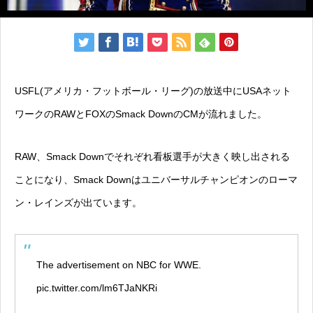
USFL(アメリカ・フットボール・リーグ)の放送中にUSAネット
ワークのRAWとFOXのSmack DownのCMが流れました。
RAW、Smack Downでそれぞれ看板選手が大きく映し出される
ことになり、Smack Downはユニバーサルチャンピオンのローマ
ン・レインズが出ています。
The advertisement on NBC for WWE.
pic.twitter.com/lm6TJaNKRi