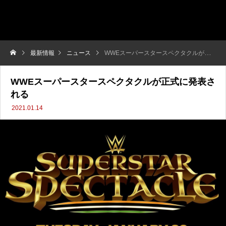
最新情報
ニュース
WWEスーパースタースペクタクルが正式に発表される
WWEスーパースタースペクタクルが正式に発表さ
れる
2021.01.14