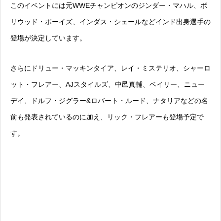
このイベントには元WWEチャンピオンのジンダー・マハル、ボ
リウッド・ボーイズ、インダス・シェールなどインド出身選手の
登場が決定しています。
さらにドリュー・マッキンタイア、レイ・ミステリオ、シャーロ
ット・フレアー、AJスタイルズ、中邑真輔、ベイリー、ニュー
デイ、ドルフ・ジグラー&ロバート・ルード、ナタリアなどの名
前も発表されているのに加え、リック・フレアーも登場予定で
す。