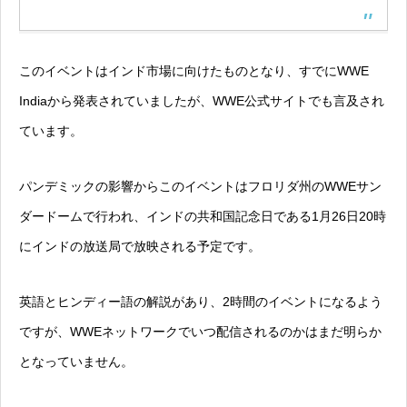
このイベントはインド市場に向けたものとなり、すでにWWE
Indiaから発表されていましたが、WWE公式サイトでも言及され
ています。
パンデミックの影響からこのイベントはフロリダ州のWWEサン
ダードームで行われ、インドの共和国記念日である1月26日20時
にインドの放送局で放映される予定です。
英語とヒンディー語の解説があり、2時間のイベントになるよう
ですが、WWEネットワークでいつ配信されるのかはまだ明らか
となっていません。