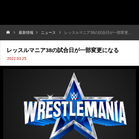
最新情報
ニュース
レッスルマニア38の試合日が一部変更になる
レッスルマニア38の試合日が一部変更になる
2022.03.25