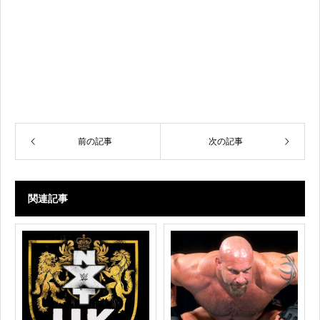
前の記事
次の記事
関連記事