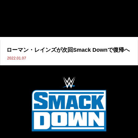
ローマン・レインズが次回Smack Downで復帰へ
2022.01.07