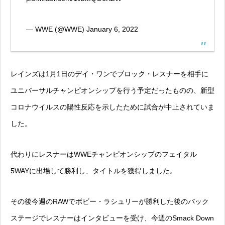
— WWE (@WWE)
January 6, 2022
レインズは1月1日のデイ・ワンでブロック・レスナーを相手に
ユニバーサルチャンピオンシップを行う予定だったものの、新型
コロナウイルスの陽性反応を示したために試合が中止されていま
した。
代わりにレスナーはWWEチャンピオンシップのフェイタル
5WAYに出場して勝利し、タイトルを獲得しました。
その後今週のRAWでボビー・ラシュリーが勝利した後のバック
ステージでレスナーはインタビューを受け、今週のSmack Down