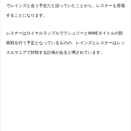
でレインズと会う予定だと語っていたことから、レスナーも登場
することになります。
レスナーはロイヤルランブルでラシュリーとWWEタイトルの防
衛戦を行う予定となっているものの、レインズとレスナーはレッ
スルマニアで対戦する計画があると噂されています。