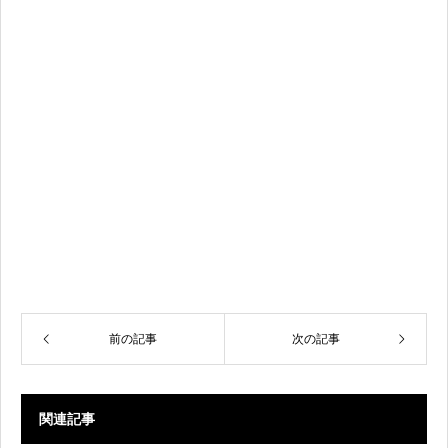
前の記事
次の記事
関連記事