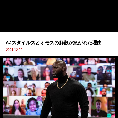
AJスタイルズとオモスの解散が急がれた理由
2021.12.22