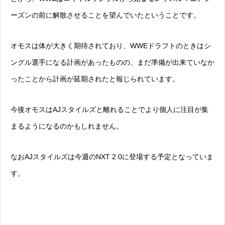
ーズンの前に解散させることを望んでいたということです。
オモスは体が大きく期待されており、WWEドラフトのときはシ
ングル選手になる計画があったものの、まだ準備が出来ていなか
ったことから計画が延期されたと報じられています。
今後オモスはAJスタイルズと離れることでより個人に注目が集
まるようになるのかもしれません。
なおAJスタイルズは今週のNXT 2.0に登場する予定となっていま
す。