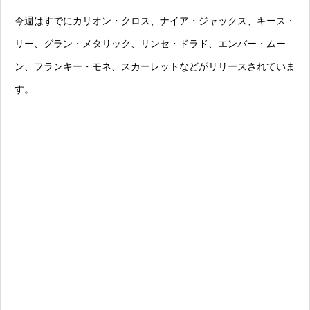
今週はすでにカリオン・クロス、ナイア・ジャックス、キース・
リー、グラン・メタリック、リンセ・ドラド、エンバー・ムー
ン、フランキー・モネ、スカーレットなどがリリースされていま
す。