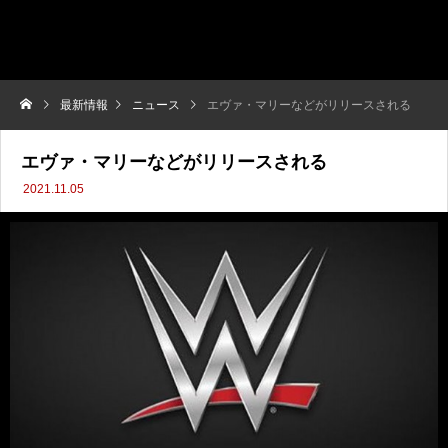
最新情報
ニュース
エヴァ・マリーなどがリリースされる
エヴァ・マリーなどがリリースされる
2021.11.05