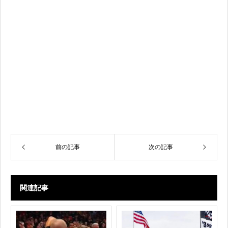
前の記事
次の記事
関連記事