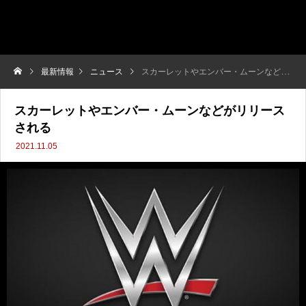
最新情報
ニュース
スカーレットやエンバー・ムーンなどがリリースされる
スカーレットやエンバー・ムーンなどがリリース
される
2021.11.05