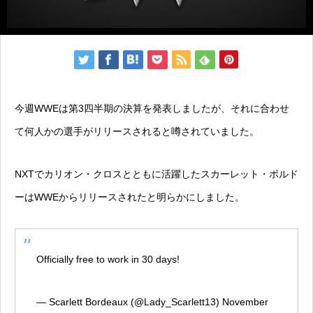
今週WWEは第3四半期の決算を発表しましたが、それに合わせ
て何人かの選手がリリースされると噂されていました。
NXTでカリオン・クロスとともに活躍したスカーレット・ボルド
ーはWWEからリリースされたと明らかにしました。
Officially free to work in 30 days!
— Scarlett Bordeaux (@Lady_Scarlett13)
November