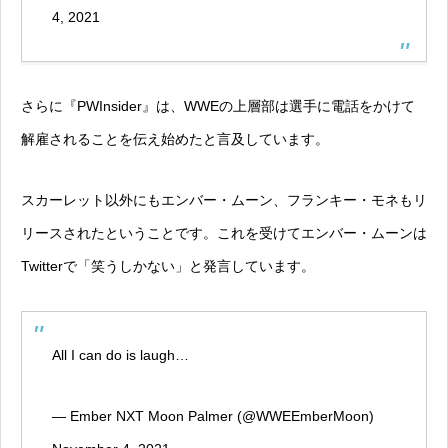
4, 2021
さらに『PWInsider』は、WWEの上層部は選手に電話をかけて
解雇されることを伝え始めたと言及しています。
スカーレット以外にもエンバー・ムーン、フランキー・モネもリ
リースされたということです。これを受けてエンバー・ムーンは
Twitterで「笑うしかない」と発言しています。
All I can do is laugh…
— Ember NXT Moon Palmer (@WWEEmberMoon)