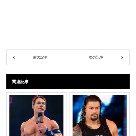
前の記事
次の記事
関連記事