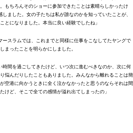
。もちろんそのショーに参加できたことは素晴らしかったけ
感しました。女の子たちは私が誰なのかを知っていたことが、
ことになりました。本当に良い経験でしたね」
マースラムでは、これまでと同様に仕事をこなしてたヤングで
しまったことを明らかにしました。
い時間を過ごしてきたけど、いつ次に進むべきなのか、次に何
り悩んだりしたこともありました。みんなから離れることは簡
が空港に向かうときに全く泣かなかったと思うのならそれは間
たけど、そこで全ての感情が溢れ出てしまったの」