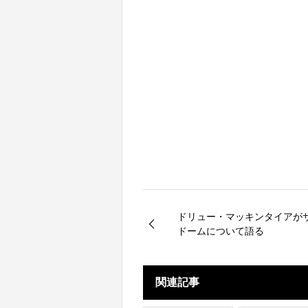
ドリュー・マッキンタイアが
ドームについて語る
関連記事