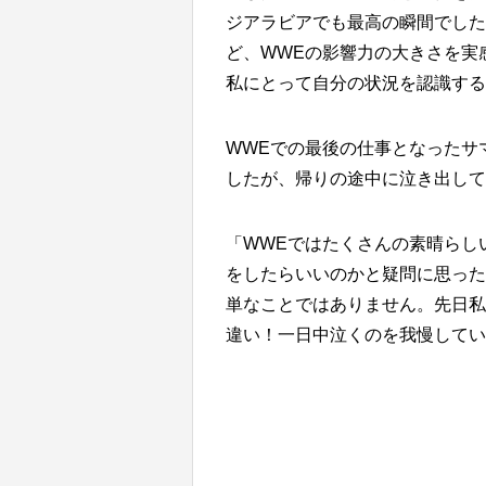
ジアラビアでも最高の瞬間でした
ど、WWEの影響力の大きさを実
私にとって自分の状況を認識する
WWEでの最後の仕事となったサ
したが、帰りの途中に泣き出して
「WWEではたくさんの素晴らし
をしたらいいのかと疑問に思った
単なことではありません。先日私
違い！一日中泣くのを我慢してい