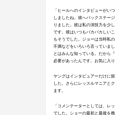
「ヒールへのインタビューがいつ
しましたね。彼へバックステージ
りました。彼は私の演技力を少し
です。彼はいつもバカバカしいこ
もそうでした。ジョーは当時私の
不満などをいろいろ言っていまし
とはみんな知っている。だから『
必要があったんです。お気に入り
ヤングはインタビュアーだけに留
した。さらにレッスルマニアとク
ます。
「コメンテーターとしては、レッ
でした。ショーの最初と最後を務