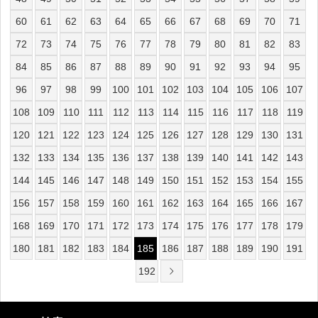
60
61
62
63
64
65
66
67
68
69
70
71
72
73
74
75
76
77
78
79
80
81
82
83
84
85
86
87
88
89
90
91
92
93
94
95
96
97
98
99
100
101
102
103
104
105
106
107
108
109
110
111
112
113
114
115
116
117
118
119
120
121
122
123
124
125
126
127
128
129
130
131
132
133
134
135
136
137
138
139
140
141
142
143
144
145
146
147
148
149
150
151
152
153
154
155
156
157
158
159
160
161
162
163
164
165
166
167
168
169
170
171
172
173
174
175
176
177
178
179
180
181
182
183
184
185
186
187
188
189
190
191
192