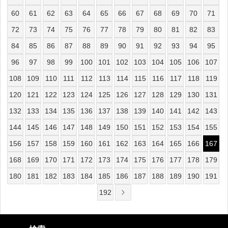
60
61
62
63
64
65
66
67
68
69
70
71
72
73
74
75
76
77
78
79
80
81
82
83
84
85
86
87
88
89
90
91
92
93
94
95
96
97
98
99
100
101
102
103
104
105
106
107
108
109
110
111
112
113
114
115
116
117
118
119
120
121
122
123
124
125
126
127
128
129
130
131
132
133
134
135
136
137
138
139
140
141
142
143
144
145
146
147
148
149
150
151
152
153
154
155
156
157
158
159
160
161
162
163
164
165
166
167
168
169
170
171
172
173
174
175
176
177
178
179
180
181
182
183
184
185
186
187
188
189
190
191
192