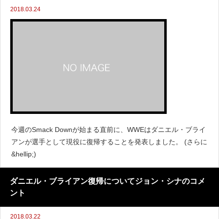
2018.03.24
今週のSmack Downが始まる直前に、WWEはダニエル・ブライ
アンが選手として現役に復帰することを発表しました。 (さらに
&hellip;)
ダニエル・ブライアン復帰についてジョン・シナのコメ
ント
2018.03.22