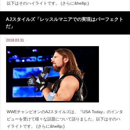
以下はそのハイライトです。 (さらに&hellip;)
AJスタイルズ「レッスルマニアでの実現はパーフェクト
だ」
2018.03.31
WWEチャンピオンのAJスタイルズは、『USA Today』のインタ
ビューを受けて様々な話題について語りました。以下はそのハ
イライトです。 (さらに&hellip;)