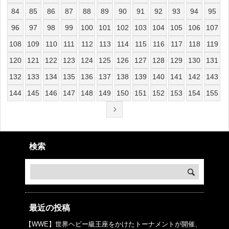
84
85
86
87
88
89
90
91
92
93
94
95
96
97
98
99
100
101
102
103
104
105
106
107
108
109
110
111
112
113
114
115
116
117
118
119
120
121
122
123
124
125
126
127
128
129
130
131
132
133
134
135
136
137
138
139
140
141
142
143
144
145
146
147
148
149
150
151
152
153
154
155
検索
最近の投稿
【WWE】世界ヘビー級王座をかけたトーナメントが開催、
© プロレスJunkie ～WWEの最新情報 USA～