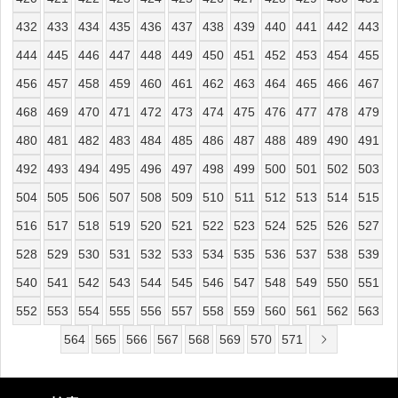
432
433
434
435
436
437
438
439
440
441
442
443
444
445
446
447
448
449
450
451
452
453
454
455
456
457
458
459
460
461
462
463
464
465
466
467
468
469
470
471
472
473
474
475
476
477
478
479
480
481
482
483
484
485
486
487
488
489
490
491
492
493
494
495
496
497
498
499
500
501
502
503
504
505
506
507
508
509
510
511
512
513
514
515
516
517
518
519
520
521
522
523
524
525
526
527
528
529
530
531
532
533
534
535
536
537
538
539
540
541
542
543
544
545
546
547
548
549
550
551
552
553
554
555
556
557
558
559
560
561
562
563
564
565
566
567
568
569
570
571