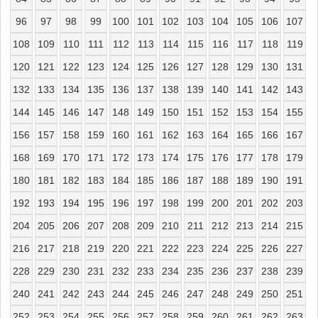
96
97
98
99
100
101
102
103
104
105
106
107
108
109
110
111
112
113
114
115
116
117
118
119
120
121
122
123
124
125
126
127
128
129
130
131
132
133
134
135
136
137
138
139
140
141
142
143
144
145
146
147
148
149
150
151
152
153
154
155
156
157
158
159
160
161
162
163
164
165
166
167
168
169
170
171
172
173
174
175
176
177
178
179
180
181
182
183
184
185
186
187
188
189
190
191
192
193
194
195
196
197
198
199
200
201
202
203
204
205
206
207
208
209
210
211
212
213
214
215
216
217
218
219
220
221
222
223
224
225
226
227
228
229
230
231
232
233
234
235
236
237
238
239
240
241
242
243
244
245
246
247
248
249
250
251
252
253
254
255
256
257
258
259
260
261
262
263