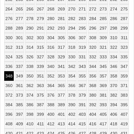
264
265
266
267
268
269
270
271
272
273
274
275
276
277
278
279
280
281
282
283
284
285
286
287
288
289
290
291
292
293
294
295
296
297
298
299
300
301
302
303
304
305
306
307
308
309
310
311
312
313
314
315
316
317
318
319
320
321
322
323
324
325
326
327
328
329
330
331
332
333
334
335
336
337
338
339
340
341
342
343
344
345
346
347
348
349
350
351
352
353
354
355
356
357
358
359
360
361
362
363
364
365
366
367
368
369
370
371
372
373
374
375
376
377
378
379
380
381
382
383
384
385
386
387
388
389
390
391
392
393
394
395
396
397
398
399
400
401
402
403
404
405
406
407
408
409
410
411
412
413
414
415
416
417
418
419
420
421
422
423
424
425
426
427
428
429
430
431