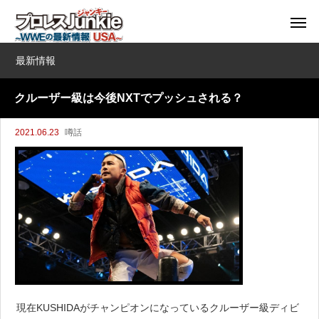
最新情報
クルーザー級は今後NXTでプッシュされる？
2021.06.23
噂話
現在KUSHIDAがチャンピオンになっているクルーザー級ディビ