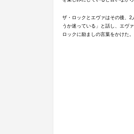
ザ・ロックとエヴァはその後、2
うか迷っている」と話し、エヴァ
ロックに励ましの言葉をかけた。