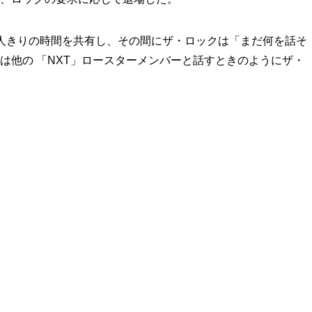
人きりの時間を共有し、その間にザ・ロックは「まだ何を話そ
は他の 「NXT」ロースターメンバーと話すときのようにザ・