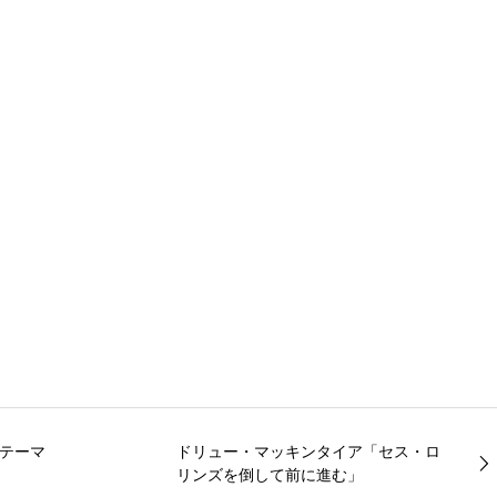
いテーマ
ドリュー・マッキンタイア「セス・ロ
リンズを倒して前に進む」