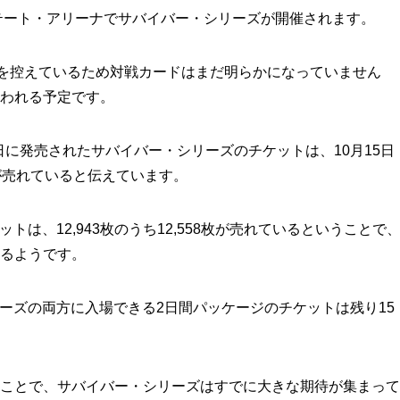
ステート・アリーナでサバイバー・シリーズが開催されます。
ルを控えているため対戦カードはまだ明らかになっていません
われる予定です。
7月21日に発売されたサバイバー・シリーズのチケットは、10月15日
8枚が売れていると伝えています。
ケットは、12,943枚のうち12,558枚が売れているということで
るようです。
・シリーズの両方に入場できる2日間パッケージのチケットは残り15
ことで、サバイバー・シリーズはすでに大きな期待が集まって