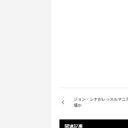
ジョン・シナがレッスルマニア
場か
関連記事