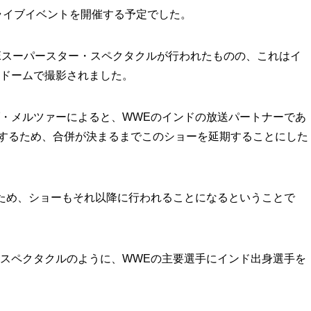
でライブイベントを開催する予定でした。
Eスーパースター・スペクタクルが行われたものの、これはイ
ドームで撮影されました。
・メルツァーによると、WWEのインドの放送パートナーであ
』と合併するため、合併が決まるまでこのショーを延期することにした
ため、ショーもそれ以降に行われることになるということで
スペクタクルのように、WWEの主要選手にインド出身選手を