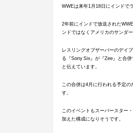
WWEは来年1月18日にインド
2年前にインドで放送されたWW
ンドではなくアメリカのサンダー
レスリングオブザーバーのデイブ
る『Sony Six』が『Zee
と伝えています。
この合併は4月に行われる予定の
す。
このイベントもスーパースター・
加えた構成になりそうです。