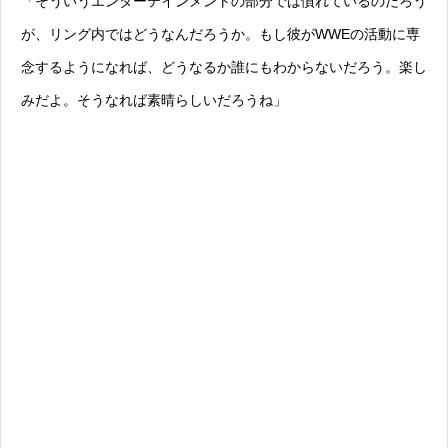
「そういうエンターテインメントの部分では慣れているのだろう
が、リング内ではどうなんだろうか。もし彼がWWEの活動に専
念するようになれば、どうなるか誰にもわからないだろう。楽し
みだよ。そうなれば素晴らしいだろうね」