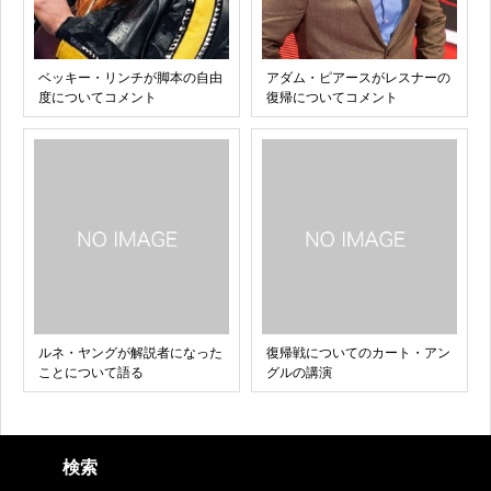
ベッキー・リンチが脚本の自由
アダム・ピアースがレスナーの
度についてコメント
復帰についてコメント
ルネ・ヤングが解説者になった
復帰戦についてのカート・アン
ことについて語る
グルの講演
検索