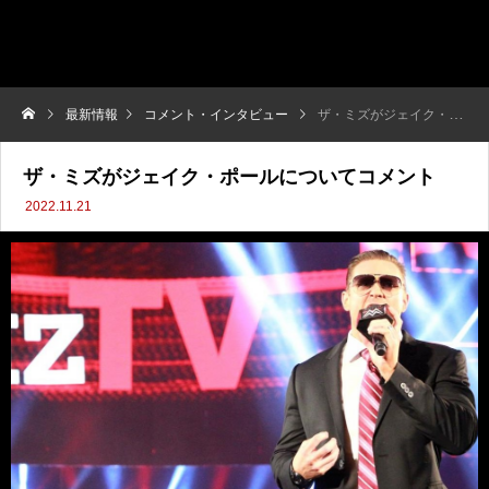
最新情報
コメント・インタビュー
ザ・ミズがジェイク・ポールについてコメント
ザ・ミズがジェイク・ポールについてコメント
2022.11.21