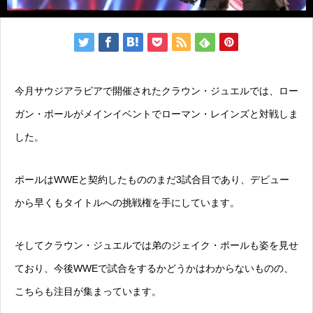
今月サウジアラビアで開催されたクラウン・ジュエルでは、ロー
ガン・ポールがメインイベントでローマン・レインズと対戦しま
した。
ポールはWWEと契約したもののまだ3試合目であり、デビュー
から早くもタイトルへの挑戦権を手にしています。
そしてクラウン・ジュエルでは弟のジェイク・ポールも姿を見せ
ており、今後WWEで試合をするかどうかはわからないものの、
こちらも注目が集まっています。