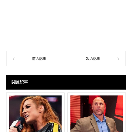
前の記事
次の記事
関連記事