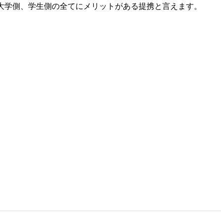
大学側、学生側の全てにメリットがある提携と言えます。