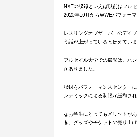
NXTの収録といえば以前はフル
2020年10月からWWEパフォ
レスリングオブザーバーのデイブ・
う話が上がっていると伝えていま
フルセイル大学での撮影は、パン
がありました。
収録をパフォーマンスセンターに
ンデミックによる制限が緩和され
なお学生にとってもメリットがあ
き、グッズやチケットの売り上げ