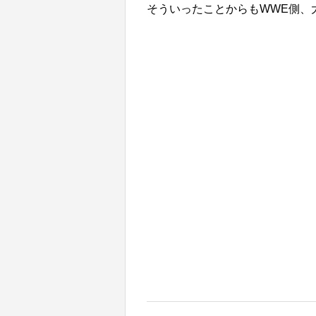
そういったことからもWWE側、