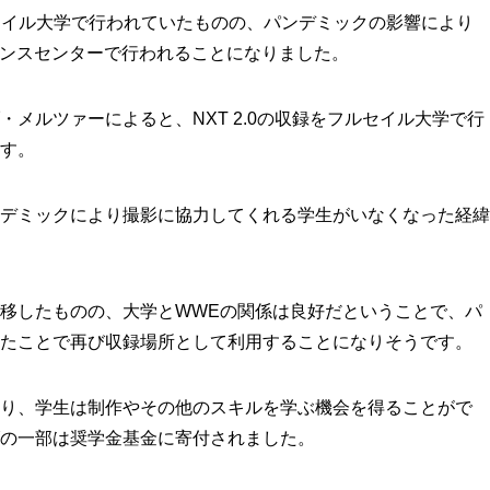
セイル大学で行われていたものの、パンデミックの影響により
ーマンスセンターで行われることになりました。
メルツァーによると、NXT 2.0の収録をフルセイル大学で行
す。
デミックにより撮影に協力してくれる学生がいなくなった経緯
移したものの、大学とWWEの関係は良好だということで、パ
たことで再び収録場所として利用することになりそうです。
り、学生は制作やその他のスキルを学ぶ機会を得ることがで
の一部は奨学金基金に寄付されました。