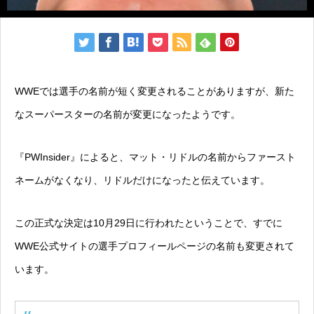
WWEでは選手の名前が短く変更されることがありますが、新た
なスーパースターの名前が変更になったようです。
『PWInsider』によると、マット・リドルの名前からファースト
ネームがなくなり、リドルだけになったと伝えています。
この正式な決定は10月29日に行われたということで、すでに
WWE公式サイトの選手プロフィールページの名前も変更されて
います。