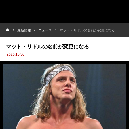
最新情報
ニュース
マット・リドルの名前が変更になる
マット・リドルの名前が変更になる
2020.10.30