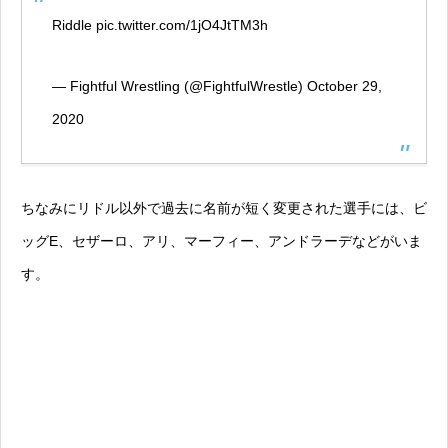
Riddle
pic.twitter.com/1jO4JtTM3h
— Fightful Wrestling (@FightfulWrestle)
October 29,
2020
ちなみにリドル以外で過去に名前が短く変更された選手には、ビ
ッグE、セザーロ、アリ、マーフィー、アンドラーデなどがいま
す。