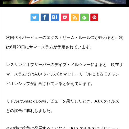
次回ペイパービューのエクストリーム・ルールズが終わると、次
は8月23日にサマースラムが予定されています。
レスリングオブザーバーのデイブ・メルツァーによると、現在サ
マースラムではAJスタイルズとマット・リドルによるICチャン
ピオンシップが計画されていると伝えています。
リドルはSmack Downデビューを果たしたとき、AJスタイルズ
との試合に勝利しました。
その後は抗争に発展することなく、AJスタイルズはドリュー・