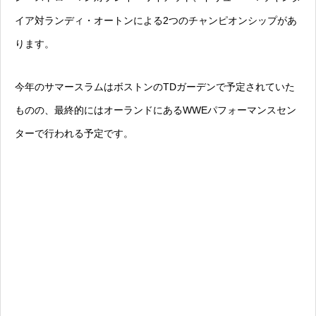
イア対ランディ・オートンによる2つのチャンピオンシップがあ
ります。
今年のサマースラムはボストンのTDガーデンで予定されていた
ものの、最終的にはオーランドにあるWWEパフォーマンスセン
ターで行われる予定です。