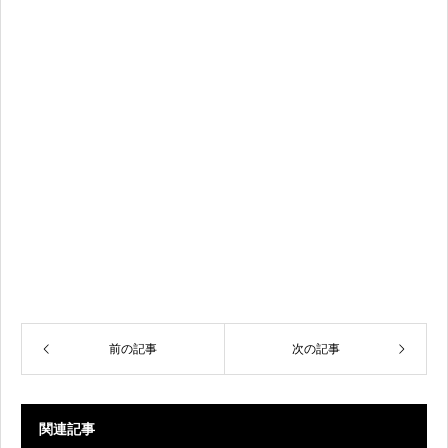
前の記事
次の記事
関連記事