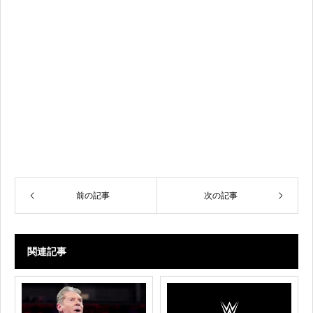
前の記事
次の記事
関連記事