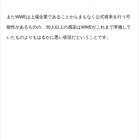
またWWEは上場企業であることからまもなく公式発表を行う可
能性があるものの、30人以上の感染はWWEがこれまで準備して
いたものよりもはるかに悪い状況だということです。