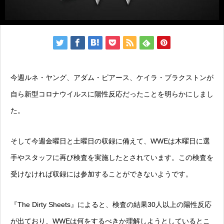
今週ルネ・ヤング、アダム・ピアース、ケイラ・ブラクストンが
自ら新型コロナウイルスに陽性反応だったことを明らかにしまし
た。
そして今週金曜日と土曜日の収録に備えて、WWEは木曜日に選
手やスタッフに再び検査を実施したとされています。この検査を
受けなければ収録には参加することができないようです。
『The Dirty Sheets』によると、検査の結果30人以上の陽性反応
が出ており、WWEは何をするべきか理解しようとしているとこ