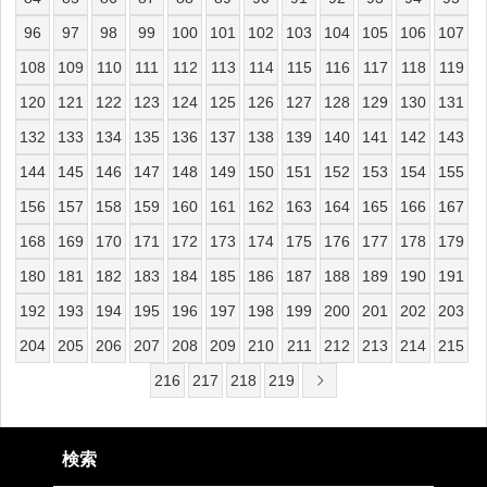
96
97
98
99
100
101
102
103
104
105
106
107
108
109
110
111
112
113
114
115
116
117
118
119
120
121
122
123
124
125
126
127
128
129
130
131
132
133
134
135
136
137
138
139
140
141
142
143
144
145
146
147
148
149
150
151
152
153
154
155
156
157
158
159
160
161
162
163
164
165
166
167
168
169
170
171
172
173
174
175
176
177
178
179
180
181
182
183
184
185
186
187
188
189
190
191
192
193
194
195
196
197
198
199
200
201
202
203
204
205
206
207
208
209
210
211
212
213
214
215
216
217
218
219
検索