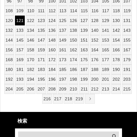
96
97
98
99
100
101
102
103
104
105
106
107
108
109
110
111
112
113
114
115
116
117
118
119
120
121
122
123
124
125
126
127
128
129
130
131
132
133
134
135
136
137
138
139
140
141
142
143
144
145
146
147
148
149
150
151
152
153
154
155
156
157
158
159
160
161
162
163
164
165
166
167
168
169
170
171
172
173
174
175
176
177
178
179
180
181
182
183
184
185
186
187
188
189
190
191
192
193
194
195
196
197
198
199
200
201
202
203
204
205
206
207
208
209
210
211
212
213
214
215
216
217
218
219
検索