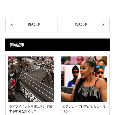
前の記事
次の記事
関連記事
ライブイベント再開に向けて選
ビアンカ・ブレアがまもなく復
手も準備を始める？
帰か