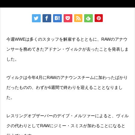
今週WWEは多くのスタッフを解雇するとともに、RAWのアナウ
ンサーを務めてきたアドナン・ヴィルクが去ったことを発表しま
した。
ヴィルクは今年4月にRAWのアナウンスチームに加わったばかり
だったものの、わずか6週間で終わりを迎えることとなりまし
た。
レスリングオブザーバーのデイブ・メルツァーによると、ヴィル
クの代わりとしてRAWにジミー・スミスが加わることになると