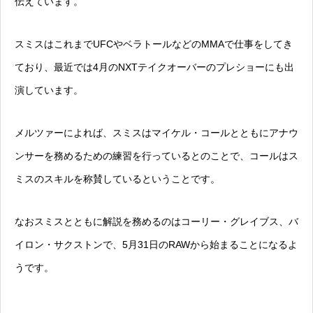
伝えています。
スミスはこれまでUFCやベラトールなどのMMAで仕事をしてき
ており、最近では4月のNXTテイクオーバーのプレショーにも出
演しています。
メルツァーによれば、スミスはマイケル・コールとともにアナウ
ンサーを務めるための練習を行っているとのことで、コールはス
ミスのスキルを称賛しているということです。
なおスミスとともに解説を務めるのはコーリー・グレイブス、バ
イロン・サクストンで、5月31日のRAWから始まることになるよ
うです。