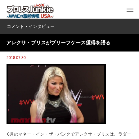
コメント・インタビュー
アレクサ・ブリスがブリーフケース獲得を語る
2018.07.30
6月のマネー・イン・ザ・バンクでアレクサ・ブリスは、ラダー