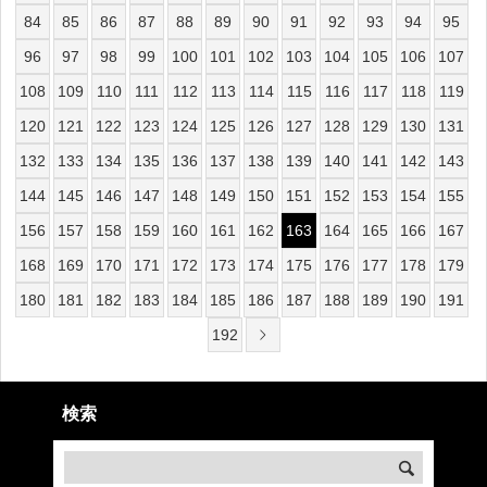
84
85
86
87
88
89
90
91
92
93
94
95
96
97
98
99
100
101
102
103
104
105
106
107
108
109
110
111
112
113
114
115
116
117
118
119
120
121
122
123
124
125
126
127
128
129
130
131
132
133
134
135
136
137
138
139
140
141
142
143
144
145
146
147
148
149
150
151
152
153
154
155
156
157
158
159
160
161
162
163
164
165
166
167
168
169
170
171
172
173
174
175
176
177
178
179
180
181
182
183
184
185
186
187
188
189
190
191
192
検索