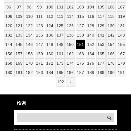
96
97
98
99
100
101
102
103
104
105
106
107
108
109
110
111
112
113
114
115
116
117
118
119
120
121
122
123
124
125
126
127
128
129
130
131
132
133
134
135
136
137
138
139
140
141
142
143
144
145
146
147
148
149
150
151
152
153
154
155
156
157
158
159
160
161
162
163
164
165
166
167
168
169
170
171
172
173
174
175
176
177
178
179
180
181
182
183
184
185
186
187
188
189
190
191
192
検索