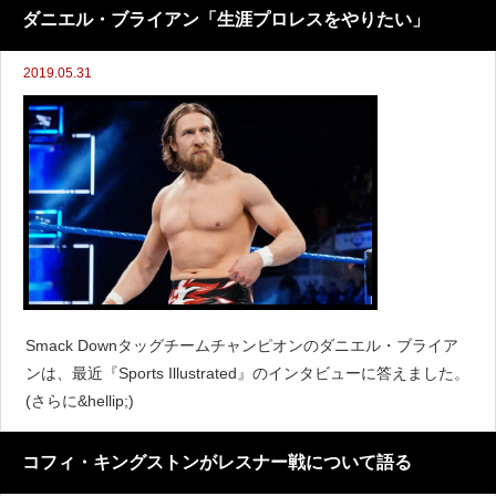
ダニエル・ブライアン「生涯プロレスをやりたい」
2019.05.31
Smack Downタッグチームチャンピオンのダニエル・ブライア
ンは、最近『Sports Illustrated』のインタビューに答えました。
(さらに&hellip;)
コフィ・キングストンがレスナー戦について語る