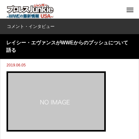
コメント・インタビュー
レイシー・エヴァンスがWWEからのプッシュについて
語る
2019.06.05