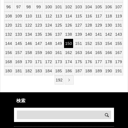
96
97
98
99
100
101
102
103
104
105
106
107
108
109
110
111
112
113
114
115
116
117
118
119
120
121
122
123
124
125
126
127
128
129
130
131
132
133
134
135
136
137
138
139
140
141
142
143
144
145
146
147
148
149
150
151
152
153
154
155
156
157
158
159
160
161
162
163
164
165
166
167
168
169
170
171
172
173
174
175
176
177
178
179
180
181
182
183
184
185
186
187
188
189
190
191
192
検索