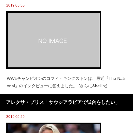
2019.05.30
WWEチャンピオンのコフィ・キングストンは、最近『The Nati
onal』のインタビューに答えました。 (さらに&hellip;)
アレクサ・ブリス「サウジアラビアで試合をしたい」
2019.05.29