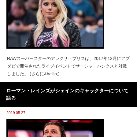
RAWスーパースターのアレクサ・ブリスは、2017年12月にアブ
ダビで開催されたライブイベントでサーシャ・バンクスと対戦
しました。 (さらに&hellip;)
ローマン・レインズがシェインのキャラクターについて
語る
2019.05.27