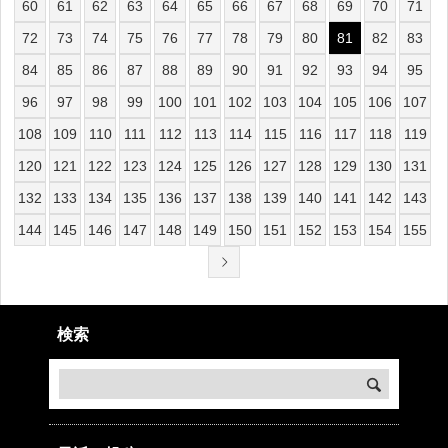
60
61
62
63
64
65
66
67
68
69
70
71
72
73
74
75
76
77
78
79
80
81
82
83
84
85
86
87
88
89
90
91
92
93
94
95
96
97
98
99
100
101
102
103
104
105
106
107
108
109
110
111
112
113
114
115
116
117
118
119
120
121
122
123
124
125
126
127
128
129
130
131
132
133
134
135
136
137
138
139
140
141
142
143
144
145
146
147
148
149
150
151
152
153
154
155
検索