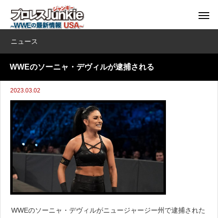
ニュース
WWEのソーニャ・デヴィルが逮捕される
2023.03.02
WWEのソーニャ・デヴィルがニュージャージー州で逮捕された