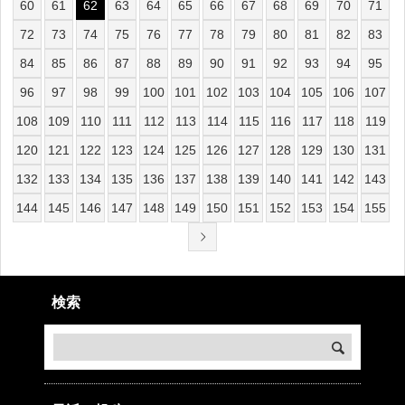
60
61
62
63
64
65
66
67
68
69
70
71
72
73
74
75
76
77
78
79
80
81
82
83
84
85
86
87
88
89
90
91
92
93
94
95
96
97
98
99
100
101
102
103
104
105
106
107
108
109
110
111
112
113
114
115
116
117
118
119
120
121
122
123
124
125
126
127
128
129
130
131
132
133
134
135
136
137
138
139
140
141
142
143
144
145
146
147
148
149
150
151
152
153
154
155
検索