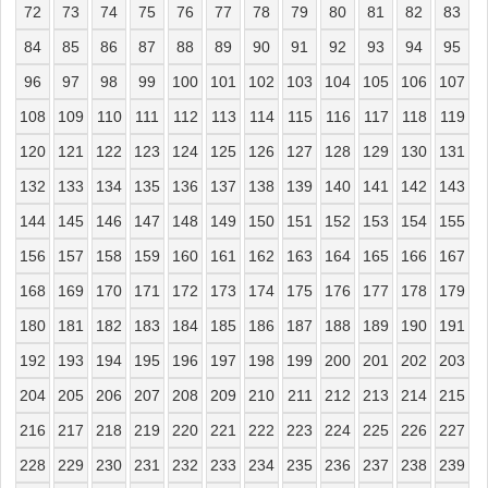
72
73
74
75
76
77
78
79
80
81
82
83
84
85
86
87
88
89
90
91
92
93
94
95
96
97
98
99
100
101
102
103
104
105
106
107
108
109
110
111
112
113
114
115
116
117
118
119
120
121
122
123
124
125
126
127
128
129
130
131
132
133
134
135
136
137
138
139
140
141
142
143
144
145
146
147
148
149
150
151
152
153
154
155
156
157
158
159
160
161
162
163
164
165
166
167
168
169
170
171
172
173
174
175
176
177
178
179
180
181
182
183
184
185
186
187
188
189
190
191
192
193
194
195
196
197
198
199
200
201
202
203
204
205
206
207
208
209
210
211
212
213
214
215
216
217
218
219
220
221
222
223
224
225
226
227
228
229
230
231
232
233
234
235
236
237
238
239