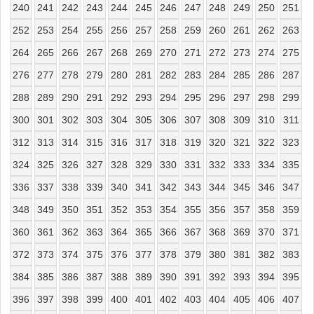
240
241
242
243
244
245
246
247
248
249
250
251
252
253
254
255
256
257
258
259
260
261
262
263
264
265
266
267
268
269
270
271
272
273
274
275
276
277
278
279
280
281
282
283
284
285
286
287
288
289
290
291
292
293
294
295
296
297
298
299
300
301
302
303
304
305
306
307
308
309
310
311
312
313
314
315
316
317
318
319
320
321
322
323
324
325
326
327
328
329
330
331
332
333
334
335
336
337
338
339
340
341
342
343
344
345
346
347
348
349
350
351
352
353
354
355
356
357
358
359
360
361
362
363
364
365
366
367
368
369
370
371
372
373
374
375
376
377
378
379
380
381
382
383
384
385
386
387
388
389
390
391
392
393
394
395
396
397
398
399
400
401
402
403
404
405
406
407