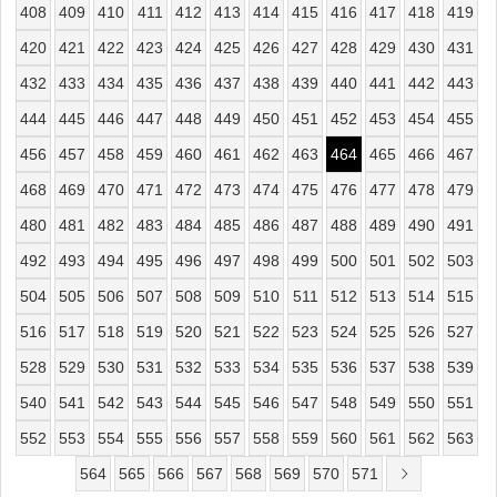
408
409
410
411
412
413
414
415
416
417
418
419
420
421
422
423
424
425
426
427
428
429
430
431
432
433
434
435
436
437
438
439
440
441
442
443
444
445
446
447
448
449
450
451
452
453
454
455
456
457
458
459
460
461
462
463
464
465
466
467
468
469
470
471
472
473
474
475
476
477
478
479
480
481
482
483
484
485
486
487
488
489
490
491
492
493
494
495
496
497
498
499
500
501
502
503
504
505
506
507
508
509
510
511
512
513
514
515
516
517
518
519
520
521
522
523
524
525
526
527
528
529
530
531
532
533
534
535
536
537
538
539
540
541
542
543
544
545
546
547
548
549
550
551
552
553
554
555
556
557
558
559
560
561
562
563
564
565
566
567
568
569
570
571