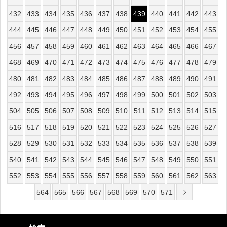
432
433
434
435
436
437
438
439
440
441
442
443
444
445
446
447
448
449
450
451
452
453
454
455
456
457
458
459
460
461
462
463
464
465
466
467
468
469
470
471
472
473
474
475
476
477
478
479
480
481
482
483
484
485
486
487
488
489
490
491
492
493
494
495
496
497
498
499
500
501
502
503
504
505
506
507
508
509
510
511
512
513
514
515
516
517
518
519
520
521
522
523
524
525
526
527
528
529
530
531
532
533
534
535
536
537
538
539
540
541
542
543
544
545
546
547
548
549
550
551
552
553
554
555
556
557
558
559
560
561
562
563
564
565
566
567
568
569
570
571