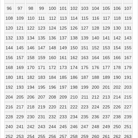
96
97
98
99
100
101
102
103
104
105
106
107
108
109
110
111
112
113
114
115
116
117
118
119
120
121
122
123
124
125
126
127
128
129
130
131
132
133
134
135
136
137
138
139
140
141
142
143
144
145
146
147
148
149
150
151
152
153
154
155
156
157
158
159
160
161
162
163
164
165
166
167
168
169
170
171
172
173
174
175
176
177
178
179
180
181
182
183
184
185
186
187
188
189
190
191
192
193
194
195
196
197
198
199
200
201
202
203
204
205
206
207
208
209
210
211
212
213
214
215
216
217
218
219
220
221
222
223
224
225
226
227
228
229
230
231
232
233
234
235
236
237
238
239
240
241
242
243
244
245
246
247
248
249
250
251
252
253
254
255
256
257
258
259
260
261
262
263