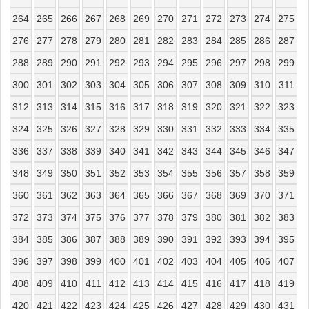
264
265
266
267
268
269
270
271
272
273
274
275
276
277
278
279
280
281
282
283
284
285
286
287
288
289
290
291
292
293
294
295
296
297
298
299
300
301
302
303
304
305
306
307
308
309
310
311
312
313
314
315
316
317
318
319
320
321
322
323
324
325
326
327
328
329
330
331
332
333
334
335
336
337
338
339
340
341
342
343
344
345
346
347
348
349
350
351
352
353
354
355
356
357
358
359
360
361
362
363
364
365
366
367
368
369
370
371
372
373
374
375
376
377
378
379
380
381
382
383
384
385
386
387
388
389
390
391
392
393
394
395
396
397
398
399
400
401
402
403
404
405
406
407
408
409
410
411
412
413
414
415
416
417
418
419
420
421
422
423
424
425
426
427
428
429
430
431