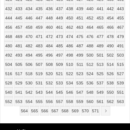
432
433
434
435
436
437
438
439
440
441
442
443
444
445
446
447
448
449
450
451
452
453
454
455
456
457
458
459
460
461
462
463
464
465
466
467
468
469
470
471
472
473
474
475
476
477
478
479
480
481
482
483
484
485
486
487
488
489
490
491
492
493
494
495
496
497
498
499
500
501
502
503
504
505
506
507
508
509
510
511
512
513
514
515
516
517
518
519
520
521
522
523
524
525
526
527
528
529
530
531
532
533
534
535
536
537
538
539
540
541
542
543
544
545
546
547
548
549
550
551
552
553
554
555
556
557
558
559
560
561
562
563
564
565
566
567
568
569
570
571