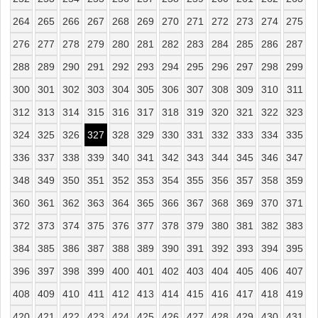
264
265
266
267
268
269
270
271
272
273
274
275
276
277
278
279
280
281
282
283
284
285
286
287
288
289
290
291
292
293
294
295
296
297
298
299
300
301
302
303
304
305
306
307
308
309
310
311
312
313
314
315
316
317
318
319
320
321
322
323
324
325
326
327
328
329
330
331
332
333
334
335
336
337
338
339
340
341
342
343
344
345
346
347
348
349
350
351
352
353
354
355
356
357
358
359
360
361
362
363
364
365
366
367
368
369
370
371
372
373
374
375
376
377
378
379
380
381
382
383
384
385
386
387
388
389
390
391
392
393
394
395
396
397
398
399
400
401
402
403
404
405
406
407
408
409
410
411
412
413
414
415
416
417
418
419
420
421
422
423
424
425
426
427
428
429
430
431