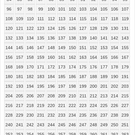
96
97
98
99
100
101
102
103
104
105
106
107
108
109
110
111
112
113
114
115
116
117
118
119
120
121
122
123
124
125
126
127
128
129
130
131
132
133
134
135
136
137
138
139
140
141
142
143
144
145
146
147
148
149
150
151
152
153
154
155
156
157
158
159
160
161
162
163
164
165
166
167
168
169
170
171
172
173
174
175
176
177
178
179
180
181
182
183
184
185
186
187
188
189
190
191
192
193
194
195
196
197
198
199
200
201
202
203
204
205
206
207
208
209
210
211
212
213
214
215
216
217
218
219
220
221
222
223
224
225
226
227
228
229
230
231
232
233
234
235
236
237
238
239
240
241
242
243
244
245
246
247
248
249
250
251
252
253
254
255
256
257
258
259
260
261
262
263