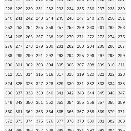
228
229
230
231
232
233
234
235
236
237
238
239
240
241
242
243
244
245
246
247
248
249
250
251
252
253
254
255
256
257
258
259
260
261
262
263
264
265
266
267
268
269
270
271
272
273
274
275
276
277
278
279
280
281
282
283
284
285
286
287
288
289
290
291
292
293
294
295
296
297
298
299
300
301
302
303
304
305
306
307
308
309
310
311
312
313
314
315
316
317
318
319
320
321
322
323
324
325
326
327
328
329
330
331
332
333
334
335
336
337
338
339
340
341
342
343
344
345
346
347
348
349
350
351
352
353
354
355
356
357
358
359
360
361
362
363
364
365
366
367
368
369
370
371
372
373
374
375
376
377
378
379
380
381
382
383
384
385
386
387
388
389
390
391
392
393
394
395