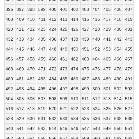
396
397
398
399
400
401
402
403
404
405
406
407
408
409
410
411
412
413
414
415
416
417
418
419
420
421
422
423
424
425
426
427
428
429
430
431
432
433
434
435
436
437
438
439
440
441
442
443
444
445
446
447
448
449
450
451
452
453
454
455
456
457
458
459
460
461
462
463
464
465
466
467
468
469
470
471
472
473
474
475
476
477
478
479
480
481
482
483
484
485
486
487
488
489
490
491
492
493
494
495
496
497
498
499
500
501
502
503
504
505
506
507
508
509
510
511
512
513
514
515
516
517
518
519
520
521
522
523
524
525
526
527
528
529
530
531
532
533
534
535
536
537
538
539
540
541
542
543
544
545
546
547
548
549
550
551
552
553
554
555
556
557
558
559
560
561
562
563