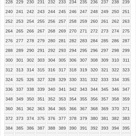
228
229
230
231
232
233
234
235
236
237
238
239
240
241
242
243
244
245
246
247
248
249
250
251
252
253
254
255
256
257
258
259
260
261
262
263
264
265
266
267
268
269
270
271
272
273
274
275
276
277
278
279
280
281
282
283
284
285
286
287
288
289
290
291
292
293
294
295
296
297
298
299
300
301
302
303
304
305
306
307
308
309
310
311
312
313
314
315
316
317
318
319
320
321
322
323
324
325
326
327
328
329
330
331
332
333
334
335
336
337
338
339
340
341
342
343
344
345
346
347
348
349
350
351
352
353
354
355
356
357
358
359
360
361
362
363
364
365
366
367
368
369
370
371
372
373
374
375
376
377
378
379
380
381
382
383
384
385
386
387
388
389
390
391
392
393
394
395