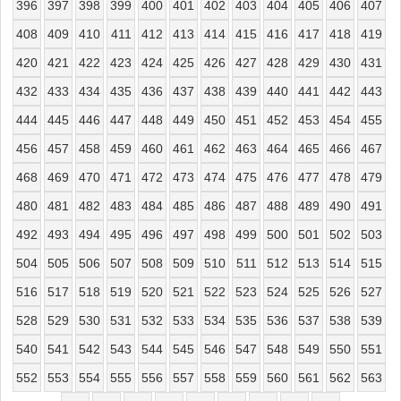
396
397
398
399
400
401
402
403
404
405
406
407
408
409
410
411
412
413
414
415
416
417
418
419
420
421
422
423
424
425
426
427
428
429
430
431
432
433
434
435
436
437
438
439
440
441
442
443
444
445
446
447
448
449
450
451
452
453
454
455
456
457
458
459
460
461
462
463
464
465
466
467
468
469
470
471
472
473
474
475
476
477
478
479
480
481
482
483
484
485
486
487
488
489
490
491
492
493
494
495
496
497
498
499
500
501
502
503
504
505
506
507
508
509
510
511
512
513
514
515
516
517
518
519
520
521
522
523
524
525
526
527
528
529
530
531
532
533
534
535
536
537
538
539
540
541
542
543
544
545
546
547
548
549
550
551
552
553
554
555
556
557
558
559
560
561
562
563