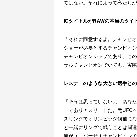
ではない。それによって私たちが
ICタイトルがRAWの本当のタイ
「それに同意するよ。チャンピオ
ショーが必要とするチャンピオン
チャンピオンシップであり、この
サルチャンピオンでいても、実際
レスナーのような大きい選手との
「そうは思っていないよ。あなた
ーでありアスリートだ。元UFC
スリングでオリンピック候補にな
と一緒にリングで戦うことは間違
彼がユニバーサルチャンピオンで