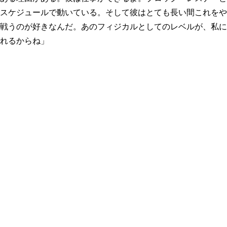
スケジュールで動いている。そして彼はとても長い間これをや
戦うのが好きなんだ。あのフィジカルとしてのレベルが、私に
れるからね」