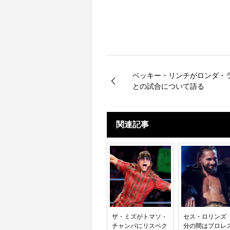
ベッキー・リンチがロンダ・
との試合について語る
関連記事
ザ・ミズがトマソ・
セス・ロリンズ
チャンパにリスペク
分の間はプロレ