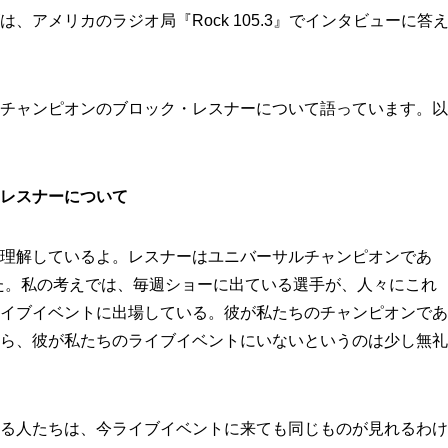
、アメリカのラジオ局『Rock 105.3』でインタビューに答
チャンピオンのブロック・レスナーについて語っています。以
レスナーについて
理解しているよ。レスナーはユニバーサルチャンピオンであ
た。私の考えでは、毎週ショーに出ている選手が、人々にこれ
イブイベントに出場している。彼が私たちのチャンピオンであ
ら、彼が私たちのライブイベントにいないというのは少し無礼
る人たちは、今ライブイベントに来ても同じものが見れるわけ