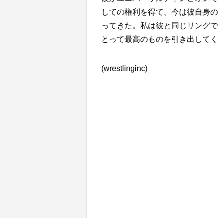
しての権利を得て、今は彼自身の
ってきた。私は彼と同じリングで
とって最高のものを引き出してく
(wrestlinginc)