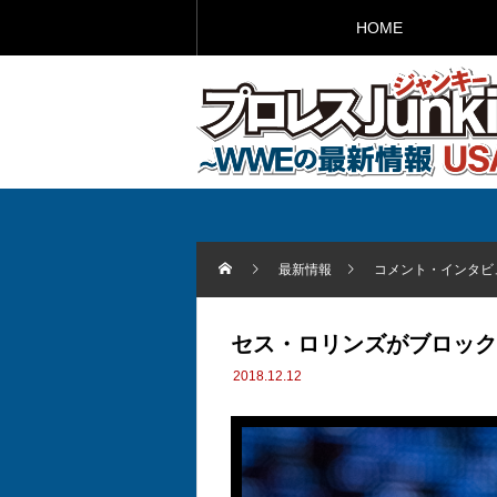
HOME
最新情報
コメント・インタビ
セス・ロリンズがブロック
2018.12.12