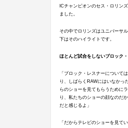
ICチャンピオンのセス・ロリンズは
ました。
その中でロリンズはユニバーサル
下はそのハイライトです。
ほとんど試合をしないブロック・
「ブロック・レスナーについては
り、しばらくRAWにはいなかっ
らのショーを見てもらうためにラ
り、私たちのショーの顔なのだか
だと感じるよ」
「だからテレビのショーを見てい