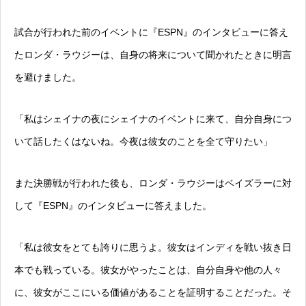
試合が行われた前のイベントに『ESPN』のインタビューに答え
たロンダ・ラウジーは、自身の将来について聞かれたときに明言
を避けました。
「私はシェイナの夜にシェイナのイベントに来て、自分自身につ
いて話したくはないね。今夜は彼女のことを全て守りたい」
また決勝戦が行われた後も、ロンダ・ラウジーはベイズラーに対
して『ESPN』のインタビューに答えました。
「私は彼女をとても誇りに思うよ。彼女はインディを戦い抜き日
本でも戦っている。彼女がやったことは、自分自身や他の人々
に、彼女がここにいる価値があることを証明することだった。そ