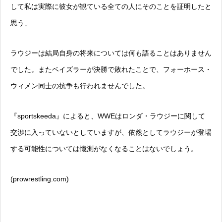
して私は実際に彼女が観ている全ての人にそのことを証明したと
思う」
ラウジーは結局自身の将来については何も語ることはありません
でした。またベイズラーが決勝で敗れたことで、フォーホース・
ウィメン同士の抗争も行われませんでした。
『sportskeeda』によると、WWEはロンダ・ラウジーに関して
交渉に入っていないとしていますが、依然としてラウジーが登場
する可能性については憶測がなくなることはないでしょう。
(prowrestling.com)