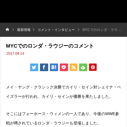
最新情報
コメント・インタビュー
MYCでのロンダ・ラウジーのコメント
MYCでのロンダ・ラウジーのコメント
2017.09.14
メイ・ヤング・クラシック決勝でカイリ・セイン対シェイナ・ベ
イズラーが行われ、カイリ・セインが優勝を果たしました。
そこにはフォーホース・ウィメンの一人であり、今後のWWE参
戦が噂されているロンダ・ラウジーも登場しました。