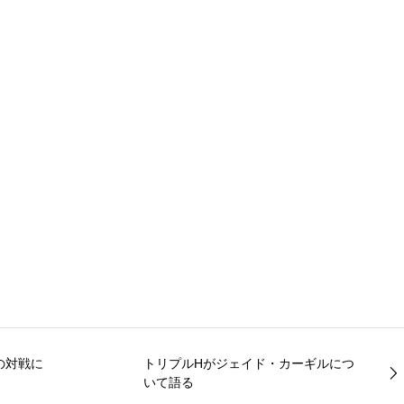
の対戦に
トリプルHがジェイド・カーギルにつ
いて語る