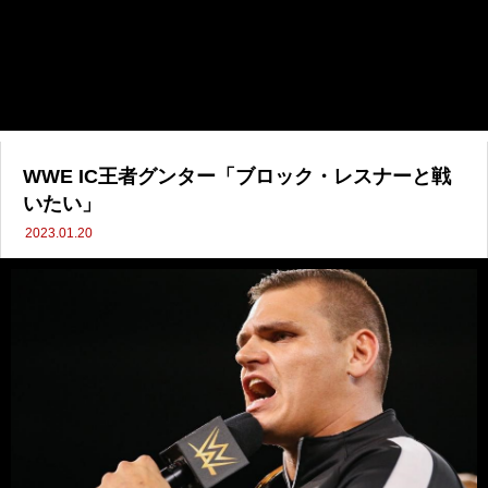
WWE IC王者グンター「ブロック・レスナーと戦
いたい」
2023.01.20