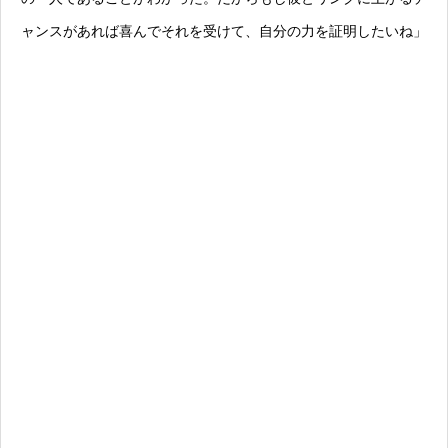
ャンスがあれば喜んでそれを受けて、自分の力を証明したいね」