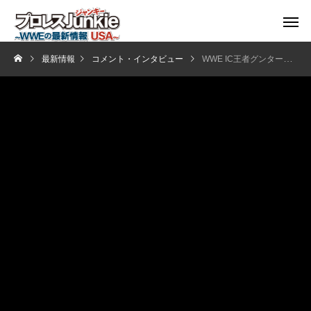
最新情報
コメント・インタビュー
WWE IC王者グンター「ブロック・レスナーと戦いたい」