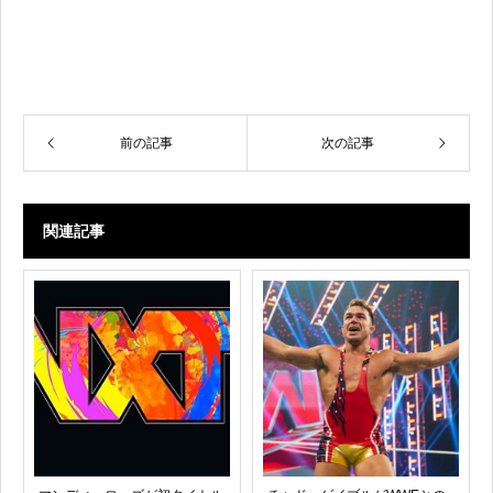
前の記事
次の記事
関連記事