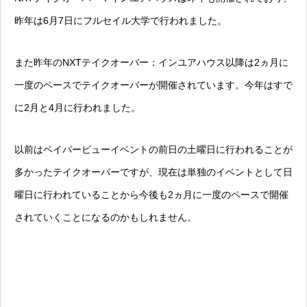
昨年は6月7日にフルセイル大学で行われました。
また昨年のNXTテイクオーバー：インユアハウス以降は2ヵ月に
一度のペースでテイクオーバーが開催されています。今年はすで
に2月と4月に行われました。
以前はペイパービューイベントの前日の土曜日に行われることが
多かったテイクオーバーですが、現在は単独のイベントとして日
曜日に行われていることから今後も2ヵ月に一度のペースで開催
されていくことになるのかもしれません。