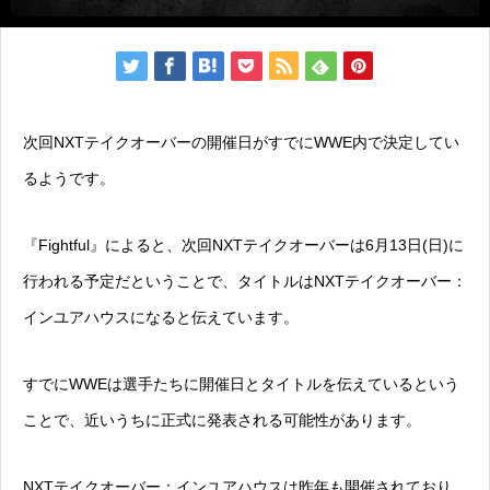
次回NXTテイクオーバーの開催日がすでにWWE内で決定してい
るようです。
『Fightful』によると、次回NXTテイクオーバーは6月13日(日)に
行われる予定だということで、タイトルはNXTテイクオーバー：
インユアハウスになると伝えています。
すでにWWEは選手たちに開催日とタイトルを伝えているという
ことで、近いうちに正式に発表される可能性があります。
NXTテイクオーバー：インユアハウスは昨年も開催されており、