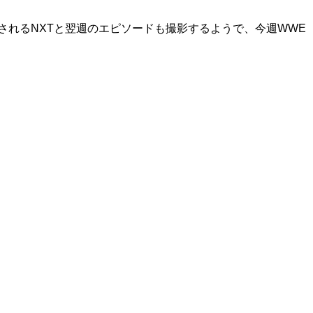
送されるNXTと翌週のエピソードも撮影するようで、今週WWE