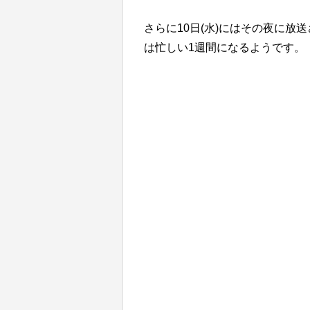
さらに10日(水)にはその夜に放
は忙しい1週間になるようです。