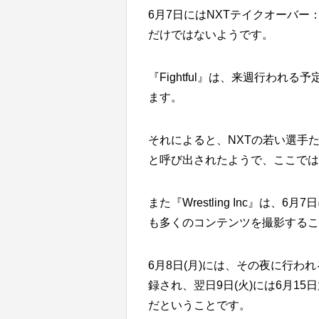
6月7日にはNXTテイクオーバ
だけではないようです。
『Fightful』は、来週行わ
ます。
それによると、NXTの若い選手
と呼び出されたようで、ここでは
また『Wrestling Inc』は
も多くのコンテンツを撮影するこ
6月8日(月)には、その夜に行われる
録され、翌日9日(火)には6月15日
だということです。