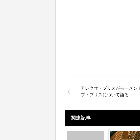
アレクサ・ブリスがモーメン
ブ・ブリスについて語る
関連記事