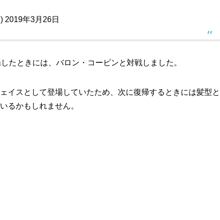
3)
2019年3月26日
場したときには、バロン・コービンと対戦しました。
ェイスとして登場していたため、次に復帰するときには髪型と
いるかもしれません。