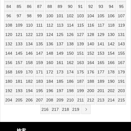
84
85
86
87
88
89
90
91
92
93
94
95
96
97
98
99
100
101
102
103
104
105
106
107
108
109
110
111
112
113
114
115
116
117
118
119
120
121
122
123
124
125
126
127
128
129
130
131
132
133
134
135
136
137
138
139
140
141
142
143
144
145
146
147
148
149
150
151
152
153
154
155
156
157
158
159
160
161
162
163
164
165
166
167
168
169
170
171
172
173
174
175
176
177
178
179
180
181
182
183
184
185
186
187
188
189
190
191
192
193
194
195
196
197
198
199
200
201
202
203
204
205
206
207
208
209
210
211
212
213
214
215
216
217
218
219
検索