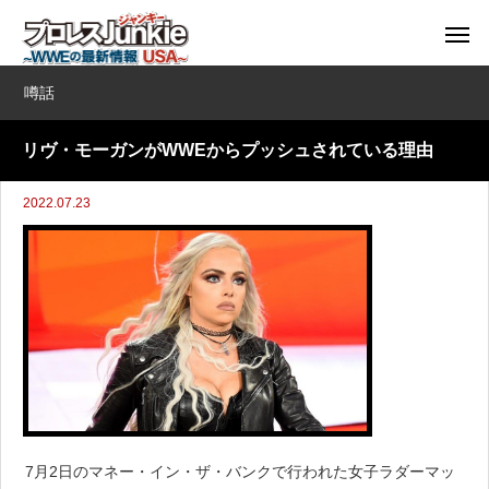
噂話
リヴ・モーガンがWWEからプッシュされている理由
2022.07.23
7月2日のマネー・イン・ザ・バンクで行われた女子ラダーマッ