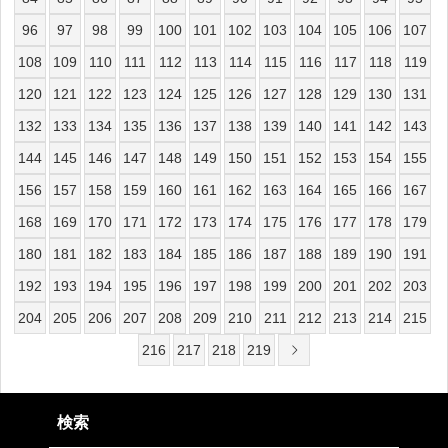
96
97
98
99
100
101
102
103
104
105
106
107
108
109
110
111
112
113
114
115
116
117
118
119
120
121
122
123
124
125
126
127
128
129
130
131
132
133
134
135
136
137
138
139
140
141
142
143
144
145
146
147
148
149
150
151
152
153
154
155
156
157
158
159
160
161
162
163
164
165
166
167
168
169
170
171
172
173
174
175
176
177
178
179
180
181
182
183
184
185
186
187
188
189
190
191
192
193
194
195
196
197
198
199
200
201
202
203
204
205
206
207
208
209
210
211
212
213
214
215
216
217
218
219
検索