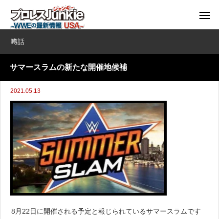
噂話
サマースラムの新たな開催地候補
2021.05.13
8月22日に開催される予定と報じられているサマースラムです