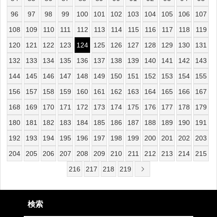
96
97
98
99
100
101
102
103
104
105
106
107
108
109
110
111
112
113
114
115
116
117
118
119
120
121
122
123
124
125
126
127
128
129
130
131
132
133
134
135
136
137
138
139
140
141
142
143
144
145
146
147
148
149
150
151
152
153
154
155
156
157
158
159
160
161
162
163
164
165
166
167
168
169
170
171
172
173
174
175
176
177
178
179
180
181
182
183
184
185
186
187
188
189
190
191
192
193
194
195
196
197
198
199
200
201
202
203
204
205
206
207
208
209
210
211
212
213
214
215
216
217
218
219
検索