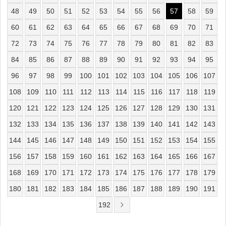
48
49
50
51
52
53
54
55
56
57
58
59
60
61
62
63
64
65
66
67
68
69
70
71
72
73
74
75
76
77
78
79
80
81
82
83
84
85
86
87
88
89
90
91
92
93
94
95
96
97
98
99
100
101
102
103
104
105
106
107
108
109
110
111
112
113
114
115
116
117
118
119
120
121
122
123
124
125
126
127
128
129
130
131
132
133
134
135
136
137
138
139
140
141
142
143
144
145
146
147
148
149
150
151
152
153
154
155
156
157
158
159
160
161
162
163
164
165
166
167
168
169
170
171
172
173
174
175
176
177
178
179
180
181
182
183
184
185
186
187
188
189
190
191
192