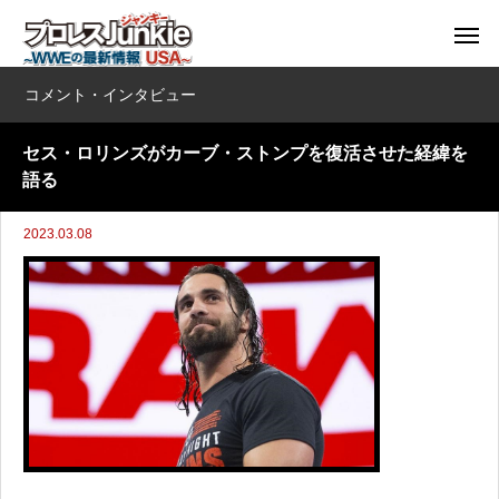
コメント・インタビュー
セス・ロリンズがカーブ・ストンプを復活させた経緯を
語る
2023.03.08