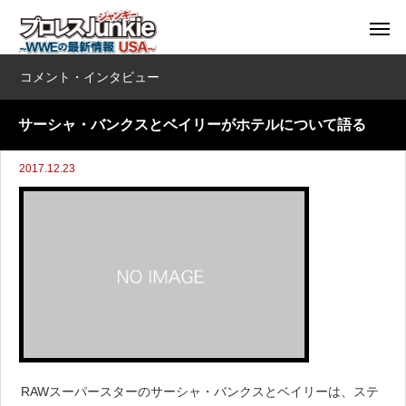
コメント・インタビュー
サーシャ・バンクスとベイリーがホテルについて語る
2017.12.23
RAWスーパースターのサーシャ・バンクスとベイリーは、ステ