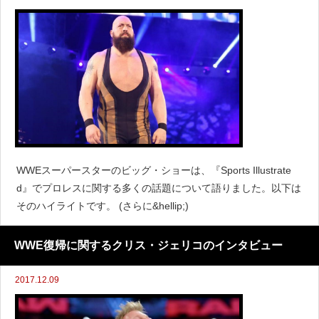
WWEスーパースターのビッグ・ショーは、『Sports Illustrate
d』でプロレスに関する多くの話題について語りました。以下は
そのハイライトです。 (さらに&hellip;)
WWE復帰に関するクリス・ジェリコのインタビュー
2017.12.09