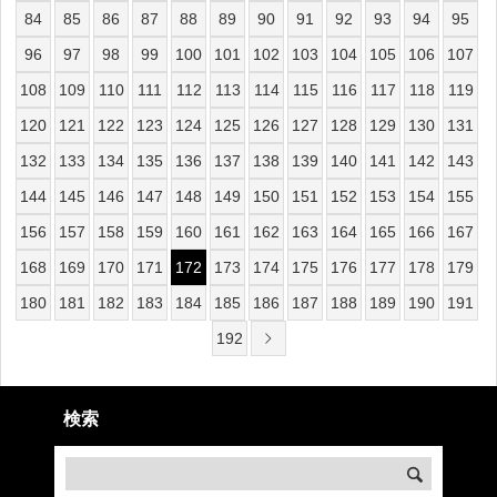
84
85
86
87
88
89
90
91
92
93
94
95
96
97
98
99
100
101
102
103
104
105
106
107
108
109
110
111
112
113
114
115
116
117
118
119
120
121
122
123
124
125
126
127
128
129
130
131
132
133
134
135
136
137
138
139
140
141
142
143
144
145
146
147
148
149
150
151
152
153
154
155
156
157
158
159
160
161
162
163
164
165
166
167
168
169
170
171
172
173
174
175
176
177
178
179
180
181
182
183
184
185
186
187
188
189
190
191
192
検索