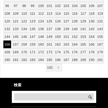
96
97
98
99
100
101
102
103
104
105
106
107
108
109
110
111
112
113
114
115
116
117
118
119
120
121
122
123
124
125
126
127
128
129
130
131
132
133
134
135
136
137
138
139
140
141
142
143
144
145
146
147
148
149
150
151
152
153
154
155
156
157
158
159
160
161
162
163
164
165
166
167
168
169
170
171
172
173
174
175
176
177
178
179
180
181
182
183
184
185
186
187
188
189
190
191
192
検索