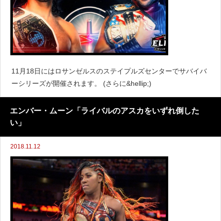
11月18日にはロサンゼルスのステイプルズセンターでサバイバ
ーシリーズが開催されます。 (さらに&hellip;)
エンバー・ムーン「ライバルのアスカをいずれ倒した
い」
2018.11.12