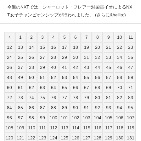
今週のNXTでは、シャーロット・フレアー対柴雷イオによるNX
T女子チャンピオンシップが行われました。 (さらに&hellip;)
1
2
3
4
5
6
7
8
9
10
11
12
13
14
15
16
17
18
19
20
21
22
23
24
25
26
27
28
29
30
31
32
33
34
35
36
37
38
39
40
41
42
43
44
45
46
47
48
49
50
51
52
53
54
55
56
57
58
59
60
61
62
63
64
65
66
67
68
69
70
71
72
73
74
75
76
77
78
79
80
81
82
83
84
85
86
87
88
89
90
91
92
93
94
95
96
97
98
99
100
101
102
103
104
105
106
107
108
109
110
111
112
113
114
115
116
117
118
119
120
121
122
123
124
125
126
127
128
129
130
131