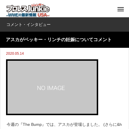
コメント・インタビュー
アスカがベッキー・リンチの妊娠についてコメント
2020.05.14
今週の『The Bump』では、アスカが登場しました。 (さらに&h