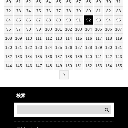
60
61
62
63
64
65
66
67
68
69
70
71
72
73
74
75
76
77
78
79
80
81
82
83
84
85
86
87
88
89
90
91
92
93
94
95
96
97
98
99
100
101
102
103
104
105
106
107
108
109
110
111
112
113
114
115
116
117
118
119
120
121
122
123
124
125
126
127
128
129
130
131
132
133
134
135
136
137
138
139
140
141
142
143
144
145
146
147
148
149
150
151
152
153
154
155
検索